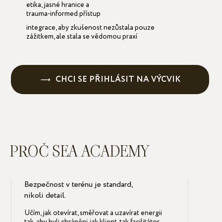
etika, jasné hranice a
trauma-informed přístup
integrace, aby zkušenost nezůstala pouze
zážitkem, ale stala se vědomou praxí
CHCI SE PŘIHLÁSIT NA VÝCVIK
PROČ SEA ACADEMY
Bezpečnost v terénu je standard,
nikoli detail.
Učím, jak otevírat, směřovat a uzavírat energii