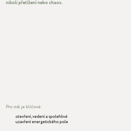
nikoli přetížení nebo chaos.
Pro mě je klíčové:
otevření, vedení a spolehlivé
uzavření energetického pole