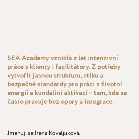
SEA Academy vznikla z let intenzivní
práce s klienty i facilitátory. Z potřeby
vytvořit jasnou strukturu, etiku a
bezpečné standardy pro práci s životní
energií a kundalini aktivací – tam, kde se
často pracuje bez opory a integrace.
Jmenuji se Irena Kovaljuková.